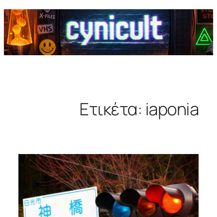
Ετικέτα:
iaponia