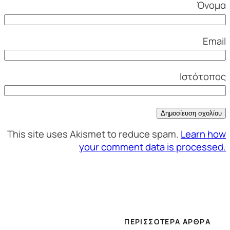
Όνομα
Email
Ιστότοπος
This site uses Akismet to reduce spam.
Learn how
your comment data is processed.
ΠΕΡΙΣΣΌΤΕΡΑ ΆΡΘΡΑ