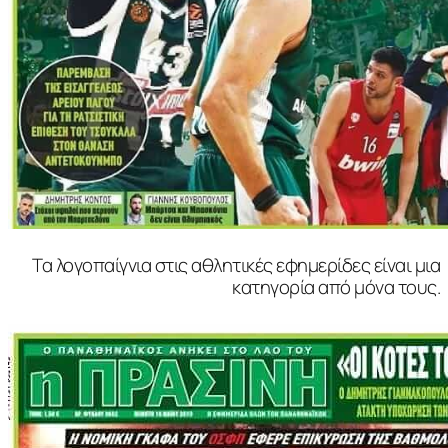
Τα λογοπαίγνια στις αθλητικές εφημερίδες είναι μια
κατηγορία από μόνα τους.