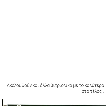
Ακολουθούν και άλλα βιτριολικά με το καλύτερο
στο τέλος :