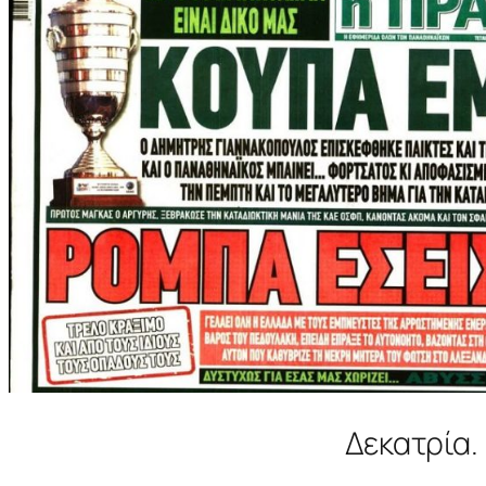
Δεκατρία.