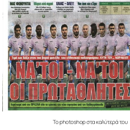
Το photoshop στα καλύτερά του