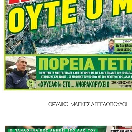
ΘΡΥΛΙΚΟΙ ΜΑΓΚΕΣ ΑΓΓΕΛΟΠΟΥΛΟΙ !