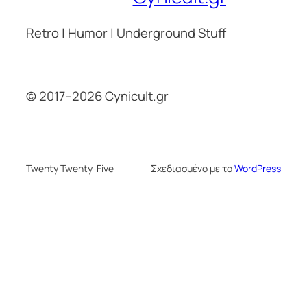
Retro | Humor | Underground Stuff
© 2017–2026 Cynicult.gr
Twenty Twenty-Five
Σχεδιασμένο με το
WordPress