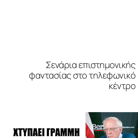
Σενάρια επιστημονικής
φαντασίας στο τηλεφωνικό
κέντρο