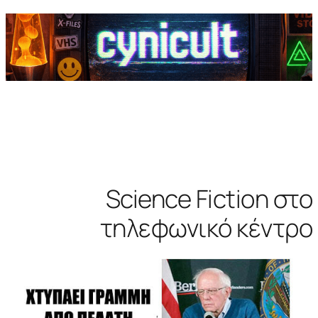
Science Fiction στο
τηλεφωνικό κέντρο