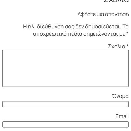
Αφήστε μια απάντηση
Η ηλ. διεύθυνση σας δεν δημοσιεύεται.
Τα
υποχρεωτικά πεδία σημειώνονται με
*
Σχόλιο
*
Όνομα
Email