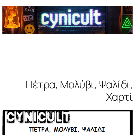
Πέτρα, Μολύβι, Ψαλίδι,
Χαρτί