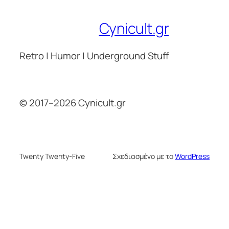
Cynicult.gr
Retro | Humor | Underground Stuff
© 2017–2026 Cynicult.gr
Twenty Twenty-Five
Σχεδιασμένο με το
WordPress