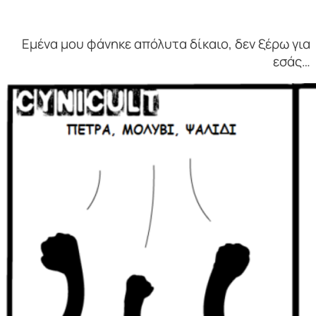
Εμένα μου φάνηκε απόλυτα δίκαιο, δεν ξέρω για
εσάς…