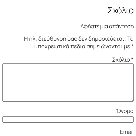
Σχόλια
Αφήστε μια απάντηση
Η ηλ. διεύθυνση σας δεν δημοσιεύεται.
Τα
υποχρεωτικά πεδία σημειώνονται με
*
Σχόλιο
*
Όνομα
Email