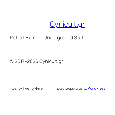
Cynicult.gr
Retro | Humor | Underground Stuff
© 2017–2026 Cynicult.gr
Twenty Twenty-Five
Σχεδιασμένο με το
WordPress