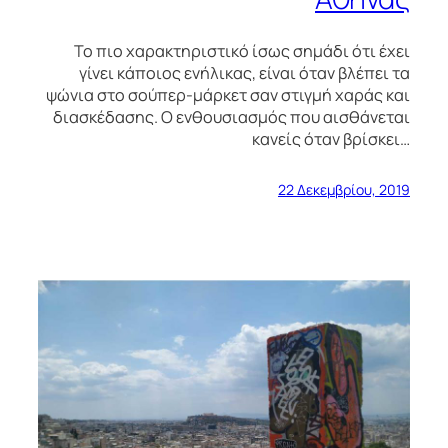
Το πιο χαρακτηριστικό ίσως σημάδι ότι έχει
γίνει κάποιος ενήλικας, είναι όταν βλέπει τα
ψώνια στο σούπερ-μάρκετ σαν στιγμή χαράς και
διασκέδασης. Ο ενθουσιασμός που αισθάνεται
κανείς όταν βρίσκει…
22 Δεκεμβρίου, 2019