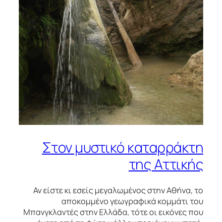
Στον μυστικό καταρράκτη
της Αττικής
Αν είστε κι εσείς μεγαλωμένος στην Αθήνα, το
αποκομμένο γεωγραφικά κομμάτι του
Μπανγκλαντές στην Ελλάδα, τότε οι εικόνες που