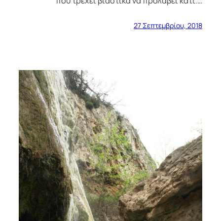
που τρέχει βιαστικά να προλάβει κάτι.…
27 Σεπτεμβρίου, 2018