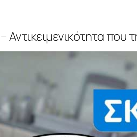
 – Αντικειμενικότητα που τ