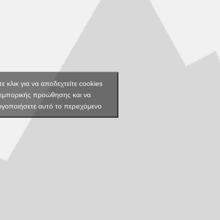
ε κλικ για να αποδεχτείτε cookies
εμπορικής προώθησης και να
ργοποιήσετε αυτό το περιεχόμενο