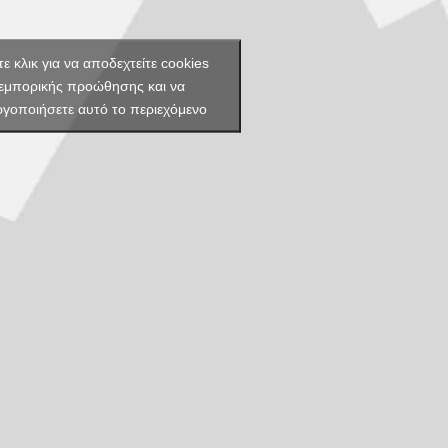
ε κλικ για να αποδεχτείτε cookies
εμπορικής προώθησης και να
ργοποιήσετε αυτό το περιεχόμενο