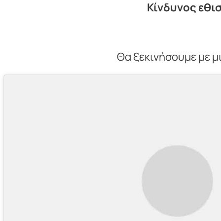
Κίνδυνος εθι
Θα ξεκινήσουμε με μ