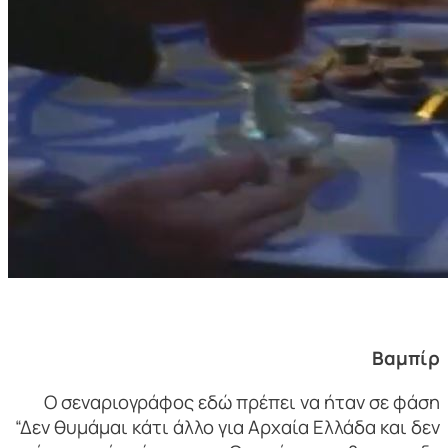
Βαμπίρ
Ο σεναριογράφος εδώ πρέπει να ήταν σε φάση
“Δεν θυμάμαι κάτι άλλο για Αρχαία Ελλάδα και δεν