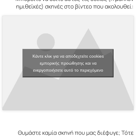
ημιθεϊκές) σκηνές στο βίντεο που ακολουθεί:
Κάντε κλικ για να αποδεχτείτε cookies
εμπορικής προώθησης και να
ενεργοποιήσετε αυτό το περιεχόμενο
Θυμάστε καμία σκηνή που μας διέφυγε; Τότε