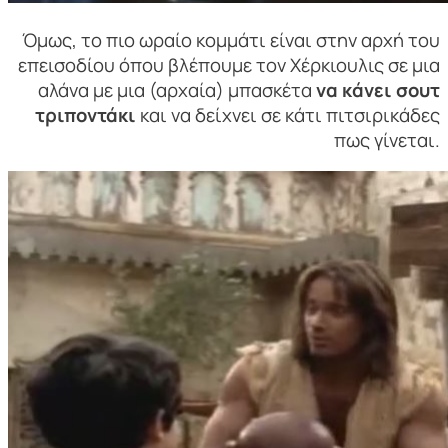
Όμως, το πιο ωραίο κομμάτι είναι στην αρχή του
επεισοδίου όπου βλέπουμε τον Χέρκιουλις σε μια
αλάνα με μια (αρχαία) μπασκέτα
να κάνει σουτ
τριποντάκι
και να δείχνει σε κάτι πιτσιρικάδες
πως γίνεται.