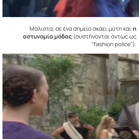
Μάλιστα, σε ένα σημείο σκάει μύτη και
η
αστυνομία μόδας
(συστήνονται όντως ως
“fashion police”).