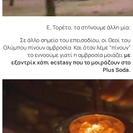
Ε, Τορέτο, τα στήνουμε άλλη μία;
Σε άλλο σημείο του επεισοδίου, οι Θεοί του
Ολύμπου πίνουν αμβροσία. Και όταν λέμε “πίνουν”
το εννοούμε γιατί η αμβροσία μοιάζει
με
εξαντρίκ χάπι ecstasy
που το μοιράζουν στο
Plus Soda.