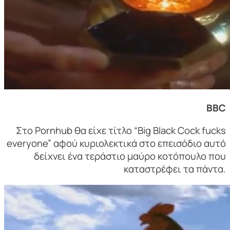
BBC
Στο Pornhub θα είχε τίτλο “Big Black Cock fucks
everyone” αφού κυριολεκτικά στο επεισόδιο αυτό
δείχνει ένα τεράστιο μαύρο κοτόπουλο που
καταστρέφει τα πάντα.