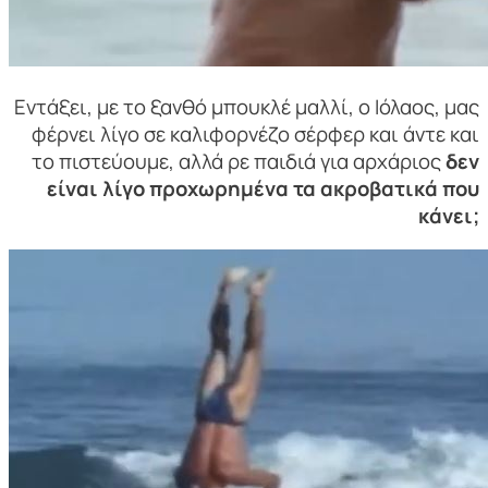
Εντάξει, με το ξανθό μπουκλέ μαλλί, ο Ιόλαος, μας
φέρνει λίγο σε καλιφορνέζο σέρφερ και άντε και
το πιστεύουμε, αλλά ρε παιδιά για αρχάριος
δεν
είναι λίγο προχωρημένα τα ακροβατικά που
κάνει;