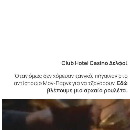
Club Hotel Casino Δελφοί
Όταν όμως δεν χόρευαν τανγκό, πήγαιναν στο
αντίστοιχο Μον-Παρνέ για να τζογάρουν.
Εδώ
βλέπουμε μια αρχαία ρουλέτα.