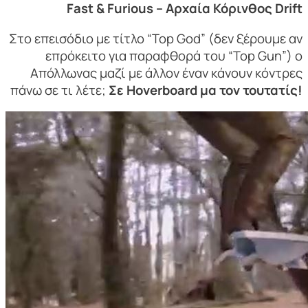
Fast & Furious – Αρχαία Κόρινθος Drift
Στο επεισόδιο με τίτλο “Top God” (δεν ξέρουμε αν
επρόκειτο για παραφθορά του “Top Gun”) ο
Απόλλωνας μαζί με άλλον έναν κάνουν κόντρες
πάνω σε τι λέτε;
Σε Hoverboard μα τον τουτατίς!