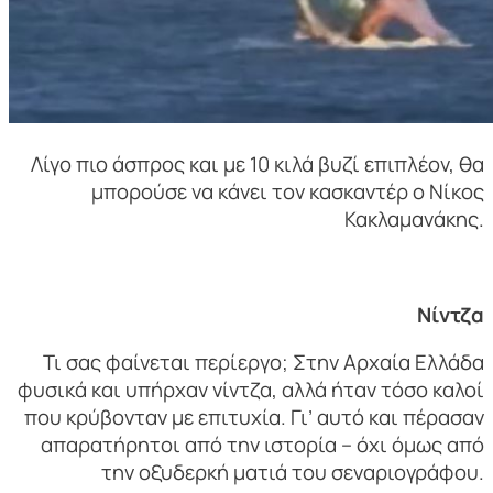
Λίγο πιο άσπρος και με 10 κιλά βυζί επιπλέον, θα
μπορούσε να κάνει τον κασκαντέρ ο Νίκος
Κακλαμανάκης.
Νίντζα
Τι σας φαίνεται περίεργο; Στην Αρχαία Ελλάδα
φυσικά και υπήρχαν νίντζα, αλλά ήταν τόσο καλοί
που κρύβονταν με επιτυχία. Γι’ αυτό και πέρασαν
απαρατήρητοι από την ιστορία – όχι όμως από
την οξυδερκή ματιά του σεναριογράφου.