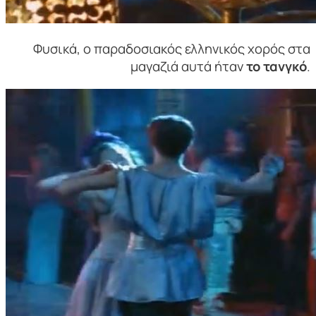
Φυσικά, ο παραδοσιακός ελληνικός χορός στα
μαγαζιά αυτά ήταν
το τανγκό
.