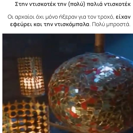
Στην ντισκοτέκ την (πολύ) παλιά ντισκοτέκ
Οι αρχαίοι όχι μόνο ήξεραν για τον τροχό,
είχαν
εφεύρει και την ντισκόμπαλα
. Πολύ μπροστά.