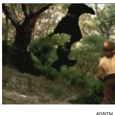
AGNTM