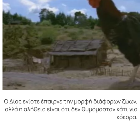
Ο Δίας ενίοτε έπαιρνε την μορφή διάφορων ζώων,
αλλά η αλήθεια είναι ότι δεν θυμόμασταν κάτι για
κόκορα.