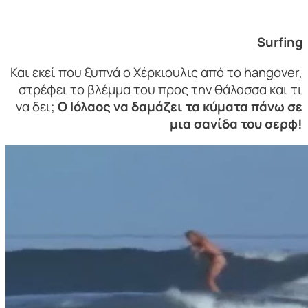
Surfing
Και εκεί που ξυπνά ο Χέρκιουλις από το hangover,
στρέφει το βλέμμα του προς την θάλασσα και τι
να δει;
Ο Ιόλαος να δαμάζει τα κύματα πάνω σε
μια σανίδα του σερφ!