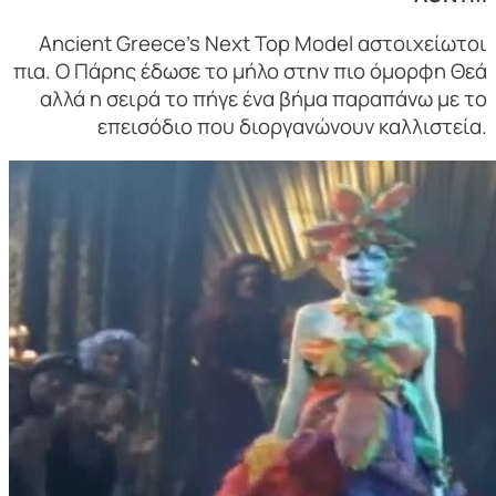
Ancient Greece’s Next Top Model αστοιχείωτοι
πια. Ο Πάρης έδωσε το μήλο στην πιο όμορφη Θεά
αλλά η σειρά το πήγε ένα βήμα παραπάνω με το
επεισόδιο που διοργανώνουν καλλιστεία.