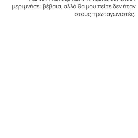
μεριμνήσει βέβαια, αλλά θα μου πείτε δεν ήταν
στους πρωταγωνιστές.