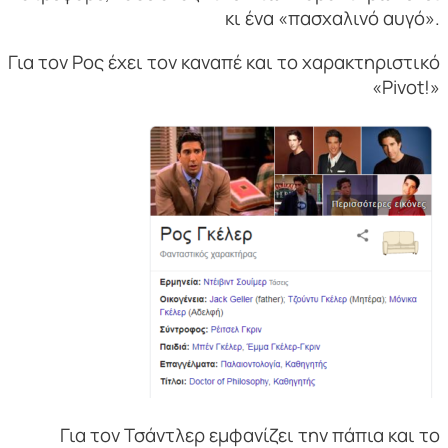
κι ένα «πασχαλινό αυγό».
Για τον Ρος έχει τον καναπέ και το χαρακτηριστικό
«Pivot!»
Για τον Τσάντλερ εμφανίζει την πάπια και το