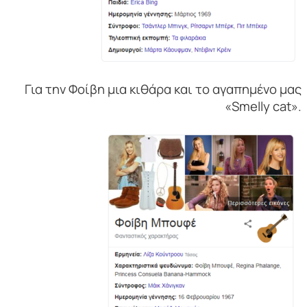
Για την Φοίβη μια κιθάρα και το αγαπημένο μας
«Smelly cat».