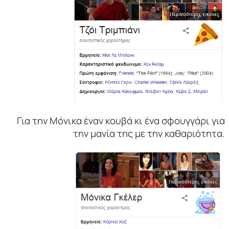
Για την Μόνικα έναν κουβά κι ένα σφουγγάρι για
την μανία της με την καθαριότητα.