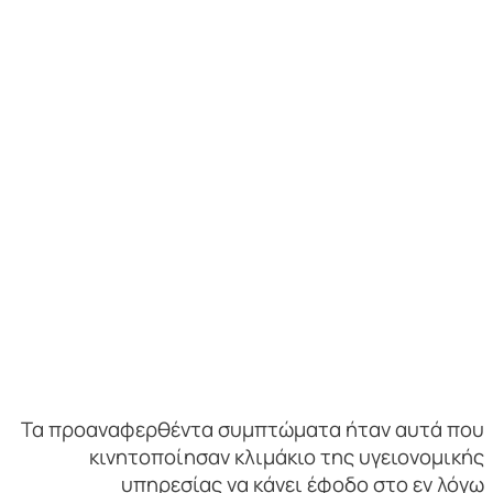
Τα προαναφερθέντα συμπτώματα ήταν αυτά που
κινητοποίησαν κλιμάκιο της υγειονομικής
υπηρεσίας να κάνει έφοδο στο εν λόγω