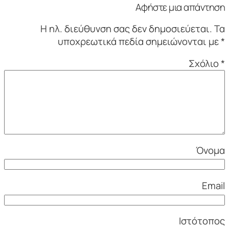
Αφήστε μια απάντηση
Η ηλ. διεύθυνση σας δεν δημοσιεύεται.
Τα
υποχρεωτικά πεδία σημειώνονται με
*
Σχόλιο
*
Όνομα
Email
Ιστότοπος