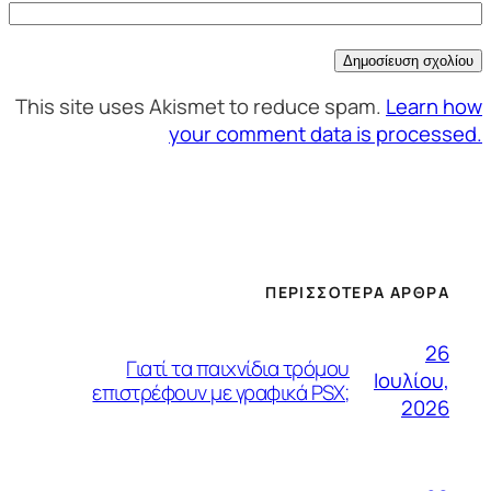
This site uses Akismet to reduce spam.
Learn how
your comment data is processed.
ΠΕΡΙΣΣΌΤΕΡΑ ΆΡΘΡΑ
26
Γιατί τα παιχνίδια τρόμου
Ιουλίου,
επιστρέφουν με γραφικά PSX;
2026