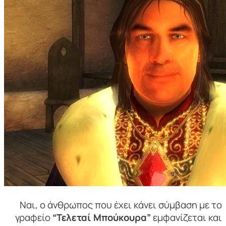
Ναι, ο άνθρωπος που έχει κάνει σύμβαση με το
γραφείο
“Τελεταί Μπούκουρα”
εμφανίζεται και