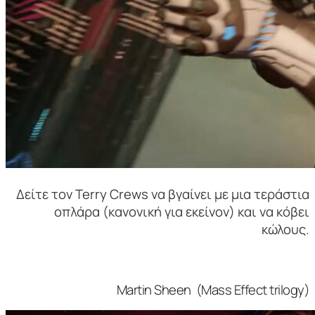
Δείτε τον Terry Crews να βγαίνει με μια τεράστια
οπλάρα (κανονική για εκείνον) και να κόβει
κώλους.
Martin Sheen (Mass Effect trilogy)