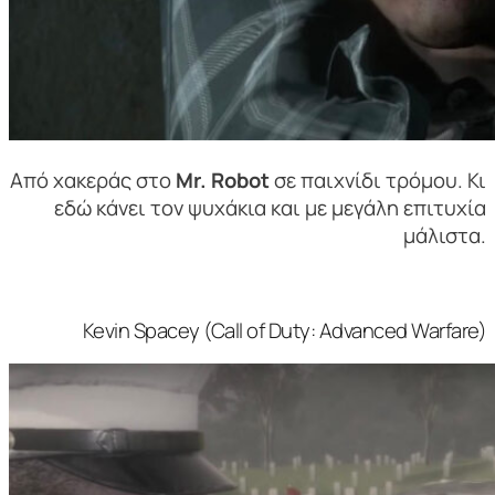
Από χακεράς στο
Mr. Robot
σε παιχνίδι τρόμου. Κι
εδώ κάνει τον ψυχάκια και με μεγάλη επιτυχία
μάλιστα.
Kevin Spacey (Call of Duty: Advanced Warfare)