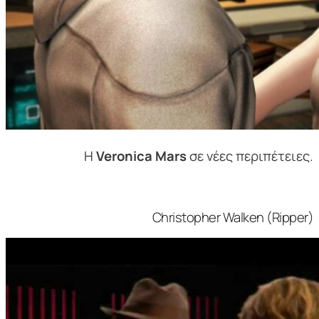
Η
Veronica Mars
σε νέες περιπέτειες.
Christopher Walken (Ripper)