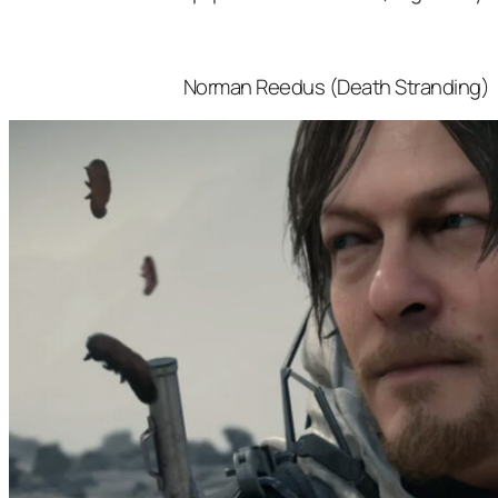
Norman Reedus (Death Stranding)