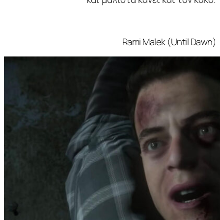
Rami Malek (Until Dawn)