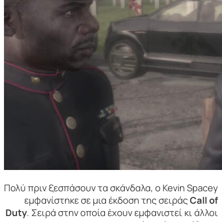
Πολύ πριν ξεσπάσουν τα σκάνδαλα, ο Kevin Spacey
εμφανίστηκε σε μια έκδοση της σειράς
Call of
Duty
. Σειρά στην οποία έχουν εμφανιστεί κι άλλοι