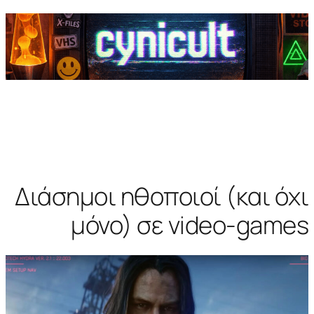
Διάσημοι ηθοποιοί (και όχι
μόνο) σε video-games