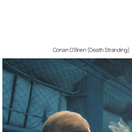
Conan O’Brien (Death Stranding)