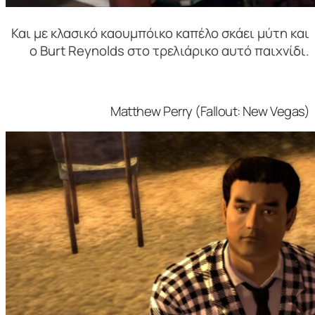
Και με κλασικό καουμπόικο καπέλο σκάει μύτη και
ο Burt Reynolds στο τρελιάρικο αυτό παιχνίδι.
Matthew Perry (Fallout: New Vegas)