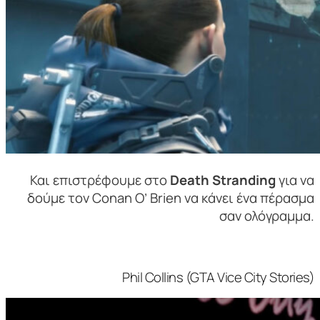
Και επιστρέφουμε στο
Death Stranding
για να
δούμε τον Conan O’ Brien να κάνει ένα πέρασμα
σαν ολόγραμμα.
Phil Collins (GTA Vice City Stories)