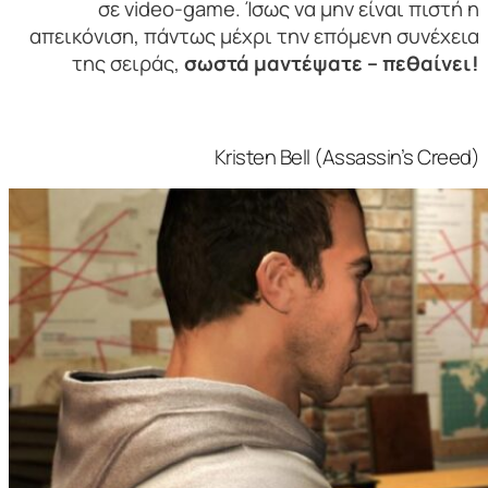
σε video-game. Ίσως να μην είναι πιστή η
απεικόνιση, πάντως μέχρι την επόμενη συνέχεια
της σειράς,
σωστά μαντέψατε – πεθαίνει!
Kristen Bell (Assassin’s Creed)