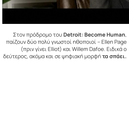
Στον πρόδρομο του
Detroit: Become Human
,
παίζουν δύο πολύ γνωστοί ηθοποιοί – Ellen Page
(πριν γίνει Elliot) και Willem Dafoe. Ειδικά ο
δεύτερος, ακόμα και σε ψηφιακή μορφή
τα σπάει.