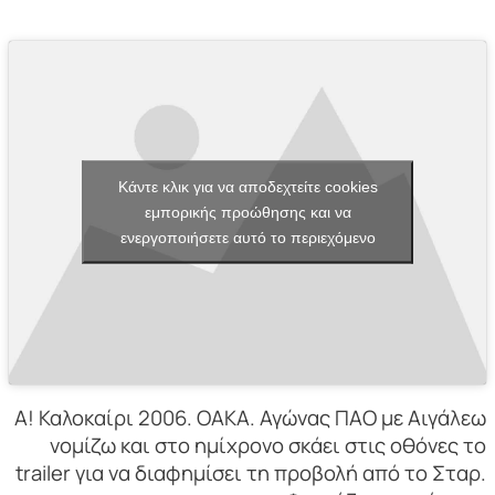
Κάντε κλικ για να αποδεχτείτε cookies
εμπορικής προώθησης και να
ενεργοποιήσετε αυτό το περιεχόμενο
Α! Καλοκαίρι 2006. ΟΑΚΑ. Αγώνας ΠΑΟ με Αιγάλεω
νομίζω και στο ημίχρονο σκάει στις οθόνες το
trailer για να διαφημίσει τη προβολή από το Σταρ.