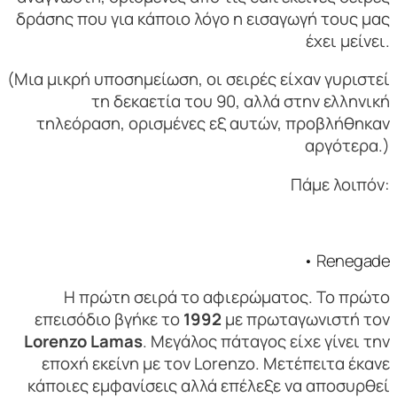
δράσης που για κάποιο λόγο η εισαγωγή τους μας
έχει μείνει.
(Μια μικρή υποσημείωση, οι σειρές είχαν γυριστεί
τη δεκαετία του 90, αλλά στην ελληνική
τηλεόραση, ορισμένες εξ αυτών, προβλήθηκαν
αργότερα.)
Πάμε λοιπόν:
• Renegade
Η πρώτη σειρά το αφιερώματος. Το πρώτο
επεισόδιο βγήκε το
1992
με πρωταγωνιστή τον
Lorenzo Lamas
. Μεγάλος πάταγος είχε γίνει την
εποχή εκείνη με τον Lorenzo. Μετέπειτα έκανε
κάποιες εμφανίσεις αλλά επέλεξε να αποσυρθεί