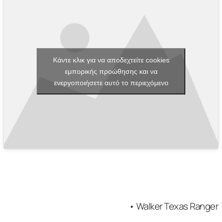
Κάντε κλικ για να αποδεχτείτε cookies
εμπορικής προώθησης και να
ενεργοποιήσετε αυτό το περιεχόμενο
• Walker Texas Ranger