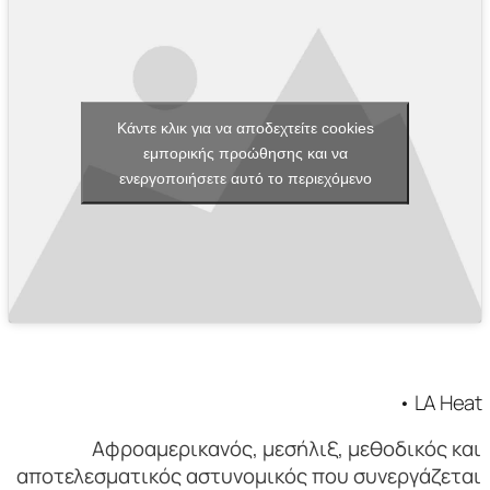
Κάντε κλικ για να αποδεχτείτε cookies
εμπορικής προώθησης και να
ενεργοποιήσετε αυτό το περιεχόμενο
• LA Heat
Αφροαμερικανός, μεσήλιξ, μεθοδικός και
αποτελεσματικός αστυνομικός που συνεργάζεται