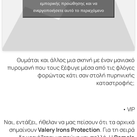
εμπορικής προώθησης και να
ενεργοποιήσετε αυτό το περιεχόμενο
Θυμάται και άλλος μια σκηνή με έναν μανιακό
πυρομανή που τους ξέφυγε μέσα από τις φλόγες
φορώντας κάτι σαν στολή πυρηνικής
καταστροφής;
• VIP
Ναι, εντάξει, ήθελαν να μας πείσουν ότι τα αρχικά
σημαίνουν
Valery Irons Protection
. Για τη σειρά