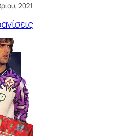
ρίου, 2021
φανίσεις