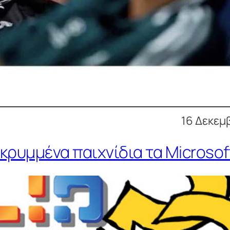
16 Δεκεμ
 κρυμμένα παιχνίδια τα Microsoft