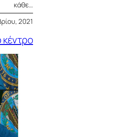
κάθε…
ρίου, 2021
ό κέντρο