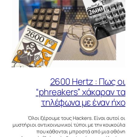
2600 Hertz : Πως οι
“phreakers” χάκαραν τα
τηλέφωνα με έναν ήχο
Όλοι ξέρουμε τους Hackers. Είναι αυτοί οι
μυστήριοι αντικοινωνικοί τύποι με την κουκούλα
που κάθονται μπροστά από μια οθόνη