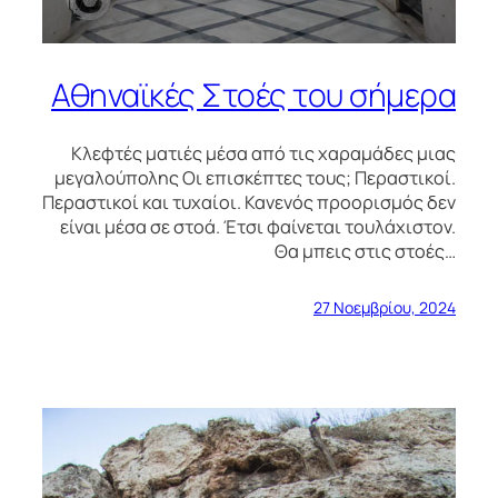
Αθηναϊκές Στοές του σήμερα
Κλεφτές ματιές μέσα από τις χαραμάδες μιας
μεγαλούπολης Οι επισκέπτες τους; Περαστικοί.
Περαστικοί και τυχαίοι. Κανενός προορισμός δεν
είναι μέσα σε στοά. Έτσι φαίνεται τουλάχιστον.
Θα μπεις στις στοές…
27 Νοεμβρίου, 2024