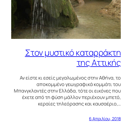
Στον μυστικό καταρράκτη
της Αττικής
Αν είστε κι εσείς μεγαλωμένος στην Αθήνα, το
αποκομμένο γεωγραφικά κομμάτι του
Μπανγκλαντές στην Ελλάδα, τότε οι εικόνες που
έχετε από τη φύση μάλλον περιέχουν μπετό,
κεραίες τηλεόρασης και καυσαέριο,…
6 Απριλίου, 2018