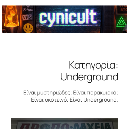
Κατηγορία:
Underground
Είναι μυστηριώδες; Είναι παρακμιακό;
Είναι σκοτεινό; Είναι Underground.