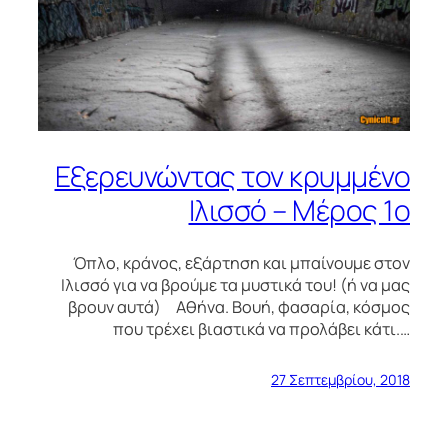
Εξερευνώντας τον κρυμμένο
Ιλισσό – Μέρος 1ο
Όπλο, κράνος, εξάρτηση και μπαίνουμε στον
Ιλισσό για να βρούμε τα μυστικά του! (ή να μας
βρουν αυτά) Αθήνα. Βουή, φασαρία, κόσμος
που τρέχει βιαστικά να προλάβει κάτι.…
27 Σεπτεμβρίου, 2018