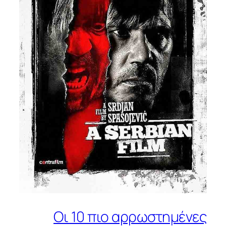
Οι 10 πιο αρρωστημένες