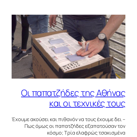
Οι παπατζήδες της Αθήνας
και οι τεχνικές τους
Έχουμε ακούσει και πιθανόν να τους έχουμε δει –
Πως όμως οι παπατζήδες εξαπατούσαν τον
κόσμο; Τρία ελαφρώς τσακισμένα