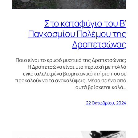
Στο καταφύγιο του Β’
Παγκοσμίου Πολέμου της
Δραπετσώνας
Ποιο είναι το κρυφό μυστικό της Δραπετσώνας;
Η Δραπετσώνα είναι μια περιοχή με πολλά
εγκαταλελειμένα βιομηχανικά κτήρια που σε
προκαλούν να τα ανακαλύψεις. Μέσα σε ένα από
αυτά βρίσκεται καλά…
22 Οκτωβρίου, 2024