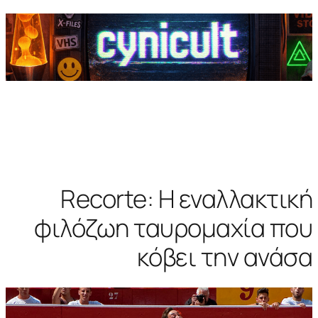
Recorte: Η εναλλακτική
φιλόζωη ταυρομαχία που
κόβει την ανάσα