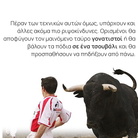
Πέραν των τεχνικών αυτών όμως, υπάρχουν και
άλλες ακόμα πιο ριψοκίνδυνες. Ορισμένοι θα
αποφύγουν τον μαινόμενο ταύρο
γονατιστοί
ή θα
βάλουν τα πόδια
σε ένα τσουβάλι
και θα
προσπαθήσουν να πηδήξουν από πάνω.