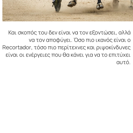
Και σκοπός του δεν είναι να τον εξοντώσει, αλλά
να τον αποφύγει. Όσο πιο ικανός είναι ο
Recortador
, τόσο πιο περίτεχνες και ριψοκίνδυνες
είναι οι ενέργειες που θα κάνει για να το επιτύχει
αυτό.