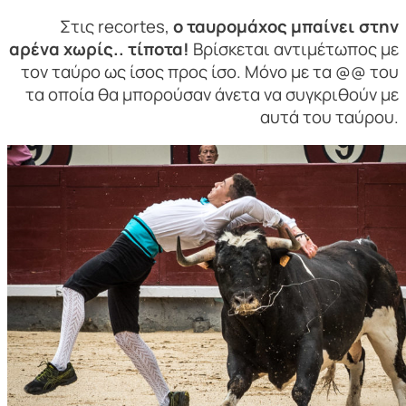
Στις recortes,
ο ταυρομάχος μπαίνει στην
αρένα χωρίς.. τίποτα!
Βρίσκεται αντιμέτωπος με
τον ταύρο ως ίσος προς ίσο. Μόνο με τα @@ του
τα οποία θα μπορούσαν άνετα να συγκριθούν με
αυτά του ταύρου.