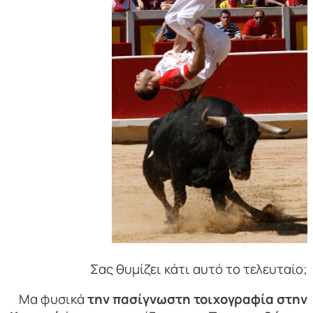
Σας θυμίζει κάτι αυτό το τελευταίο;
Μα φυσικά
την πασίγνωστη τοιχογραφία στην