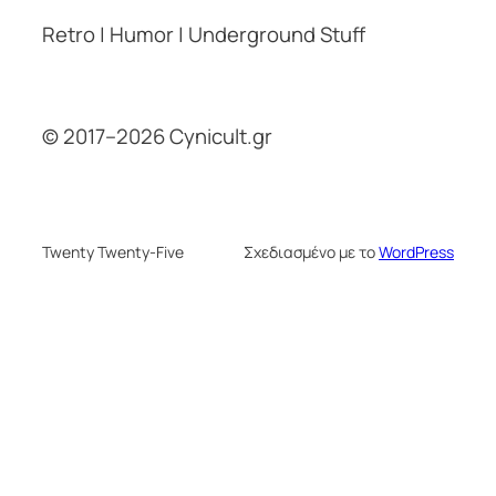
Retro | Humor | Underground Stuff
© 2017–2026 Cynicult.gr
Twenty Twenty-Five
Σχεδιασμένο με το
WordPress