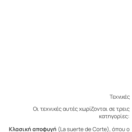
Τεχνικές
Οι τεχνικές αυτές χωρίζονται σε τρεις
κατηγορίες:
Κλασική αποφυγή
(
La suerte de Corte
), όπου ο