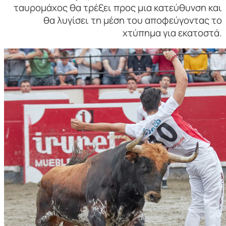
ταυρομάχος θα τρέξει προς μια κατεύθυνση και
θα λυγίσει τη μέση του αποφεύγοντας το
χτύπημα για εκατοστά.