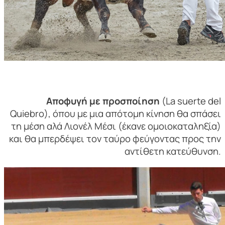
Αποφυγή με προσποίηση
(
La suerte del
Quiebro
), όπου με μια απότομη κίνηση θα σπάσει
τη μέση αλά Λιονέλ Μέσι (έκανε ομοιοκαταληξία)
και θα μπερδέψει τον ταύρο φεύγοντας προς την
αντίθετη κατεύθυνση.