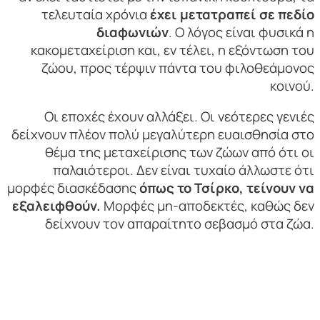
τελευταία χρόνια
έχει μετατραπεί σε πεδίο
διαφωνιών
. Ο λόγος είναι φυσικά η
κακομεταχείριση και, εν τέλει, η εξόντωση του
ζώου, προς τέρψιν πάντα του φιλοθεάμονος
κοινού.
Οι εποχές έχουν αλλάξει. Οι νεότερες γενιές
δείχνουν πλέον πολύ μεγαλύτερη ευαισθησία στο
θέμα της μεταχείρισης των ζώων από ότι οι
παλαιότεροι. Δεν είναι τυχαίο άλλωστε ότι
μορφές διασκέδασης
όπως το Τσίρκο, τείνουν να
εξαλειφθούν.
Μορφές μη-αποδεκτές, καθώς δεν
δείχνουν τον απαραίτητο σεβασμό στα ζώα.