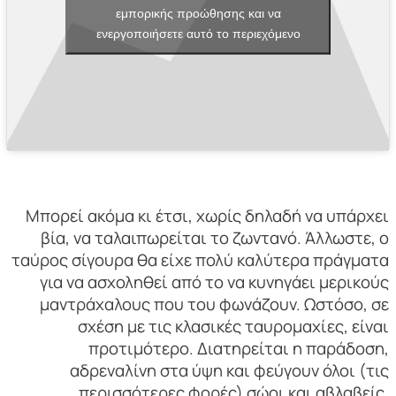
εμπορικής προώθησης και να
ενεργοποιήσετε αυτό το περιεχόμενο
Μπορεί ακόμα κι έτσι, χωρίς δηλαδή να υπάρχει
βία, να ταλαιπωρείται το ζωντανό. Άλλωστε, ο
ταύρος σίγουρα θα είχε πολύ καλύτερα πράγματα
για να ασχοληθεί από το να κυνηγάει μερικούς
μαντράχαλους που του φωνάζουν. Ωστόσο, σε
σχέση με τις κλασικές ταυρομαχίες, είναι
προτιμότερο. Διατηρείται η παράδοση,
αδρεναλίνη στα ύψη και φεύγουν όλοι (τις
περισσότερες φορές) σώοι και αβλαβείς.