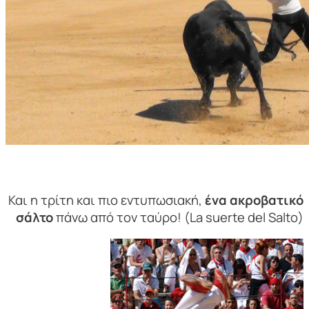
Και η τρίτη και πιο εντυπωσιακή,
ένα ακροβατικό
σάλτο
πάνω από τον ταύρο! (
La suerte del Salto
)