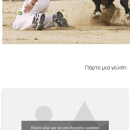
Πάρτε μια γεύση:
Κάντε κλικ για να αποδεχτείτε cookies