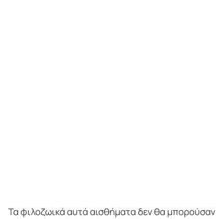
Τα φιλοζωικά αυτά αισθήματα δεν θα μπορούσαν