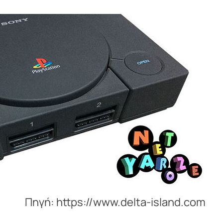
Πηγή: https://www.delta-island.com