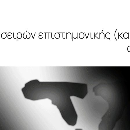
 σειρών επιστημονικής (κα