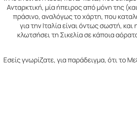
Ανταρκτική, μία ήπειρος από μόνη της (και
πράσινο, αναλόγως το χάρτη, που καταλά
για την Ιταλία είναι όντως σωστή, κα
κλωτσήσει τη Σικελία σε κάποια αόρατα
Εσείς γνωρίζατε, για παράδειγμα, ότι το Με