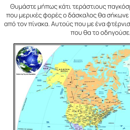
Θυμάστε μήπως κάτι τεράστιους παγκόσμ
που μερικές φορές ο δάσκαλος θα σήκωνε 
από τον πίνακα. Αυτούς που με ένα φτέρν
που θα το οδηγούσε,