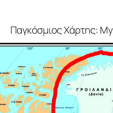
Παγκόσμιος Χάρτης: My