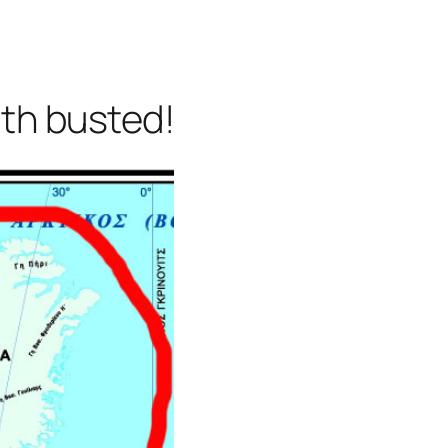
th busted!