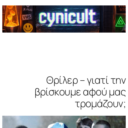
Θρίλερ – γιατί την
βρίσκουμε αφού μας
τρομάζουν;