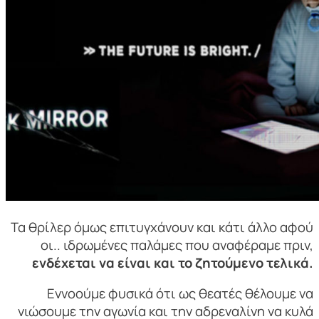
Τα θρίλερ όμως επιτυγχάνουν και κάτι άλλο αφού
οι.. ιδρωμένες παλάμες που αναφέραμε πριν,
ενδέχεται να είναι και το ζητούμενο τελικά.
Εννοούμε φυσικά ότι ως θεατές θέλουμε να
νιώσουμε την αγωνία και την αδρεναλίνη να κυλά