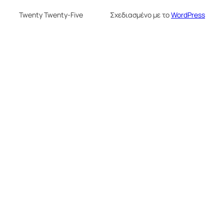
Twenty Twenty-Five
Σχεδιασμένο με το
WordPress