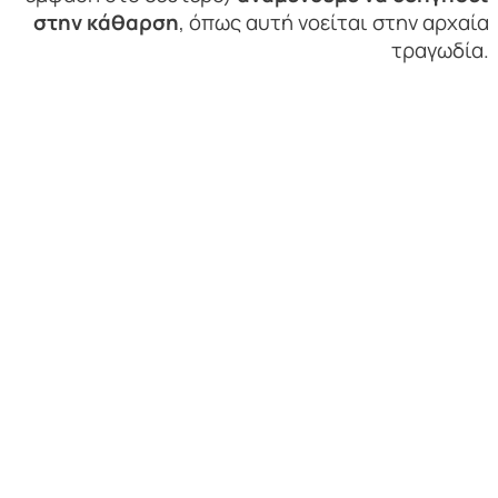
στην κάθαρση
, όπως αυτή νοείται στην αρχαία
τραγωδία.