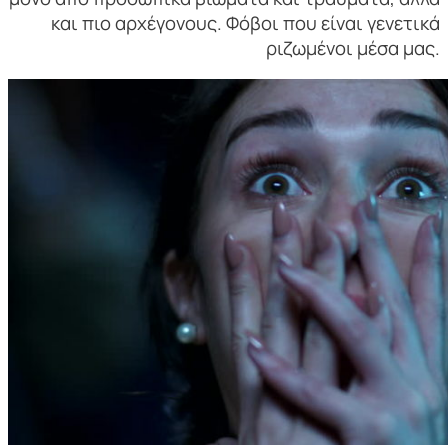
και πιο αρχέγονους. Φόβοι που είναι γενετικά
ριζωμένοι μέσα μας.