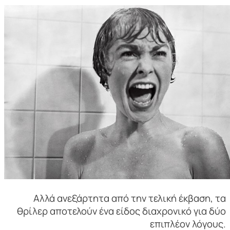
Αλλά ανεξάρτητα από την τελική έκβαση, τα
θρίλερ αποτελούν ένα είδος διαχρονικό για δύο
επιπλέον λόγους.