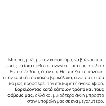
Μπορεί, μαζί με τον χαρακτήρα, να βιώνουμε κι
εμείς τα ίδια πάθη και αγωνίες, ωστόσο η τελική
θετική έκβαση, όταν π.χ. θα μπήξει το παλούκι
στην καρδιά του κακού βρυκόλακα, είναι αυτή που
θα μας προσφέρει την επιθυμητή ανακούφιση,
ξορκίζοντας κατά κάποιον τρόπο και τους
φόβους μας
, αλλά και μικρότερα άγχη μπροστά
στην υποβολή μας σε ένα μεγαλύτερο.