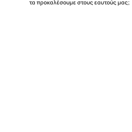
τα προκαλέσουμε στους εαυτούς μας;