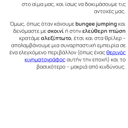
στο αίμα μας, και ίσως να δοκιμάσουμε τις
αντοχές μας.
Όμως, όπως όταν κάνουμε
bungee jumping
και
δενόμαστε με
σκοινί
ή στην
ελεύθερη πτώση
κρατάμε
αλεξίπτωτο
, έτσι και στα θρίλερ –
απολαμβάνουμε μια συναρπαστική εμπειρία σε
ένα ελεγχόμενο περιβάλλον (όπως ένας
θερινός
κινηματογράφος
αυτήν την εποχή) και το
βασικότερο – μακριά από κινδύνους.