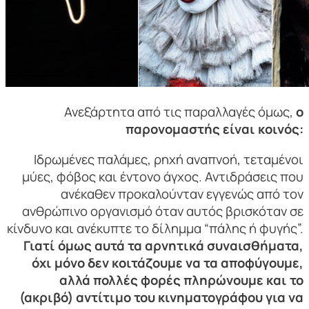
Ανεξάρτητα από τις παραλλαγές όμως,
ο
παρονομαστής είναι κοινός:
Ιδρωμένες παλάμες, ρηχή αναπνοή, τεταμένοι
μύες, φόβος και έντονο άγχος. Αντιδράσεις που
ανέκαθεν προκαλούνταν εγγενώς από τον
ανθρώπινο οργανισμό όταν αυτός βρισκόταν σε
κίνδυνο και ανέκυπτε το δίλημμα “πάλης ή φυγής”.
Γιατί όμως αυτά τα αρνητικά συναισθήματα,
όχι μόνο δεν κοιτάζουμε να τα αποφύγουμε,
αλλά πολλές φορές πληρώνουμε και το
(ακριβό) αντίτιμο του κινηματογράφου για να